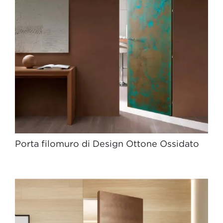
Porta filomuro di Design Ottone Ossidato