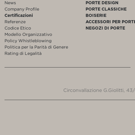
News
PORTE DESIGN
Company Profile
PORTE CLASSICHE
Certificazioni
BOISERIE
Referenze
ACCESSORI PER PORT
Codice Etico
NEGOZI DI PORTE
Modello Organizzativo
Policy Whistleblowing
Politica per la Parità di Genere
Rating di Legalità
Circonvallazione G.Giolitti, 4