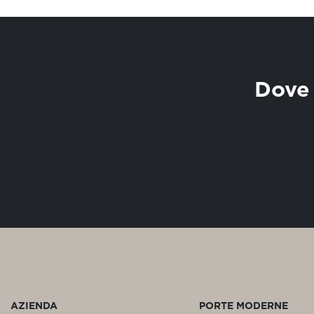
Dove 
AZIENDA
PORTE MODERNE