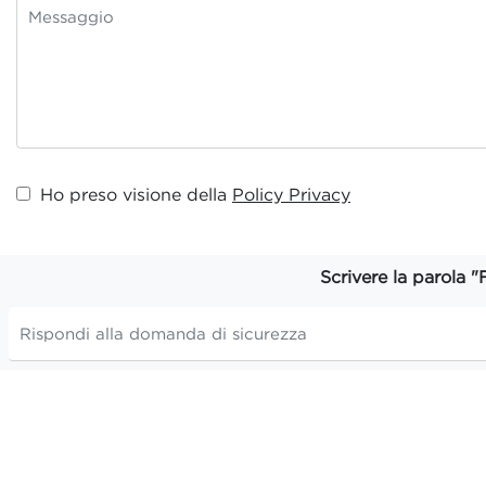
Ho preso visione della
Policy Privacy
Scrivere la parola "