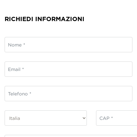
RICHIEDI INFORMAZIONI