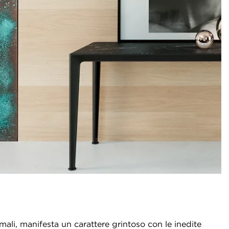
imali, manifesta un carattere grintoso con le inedite