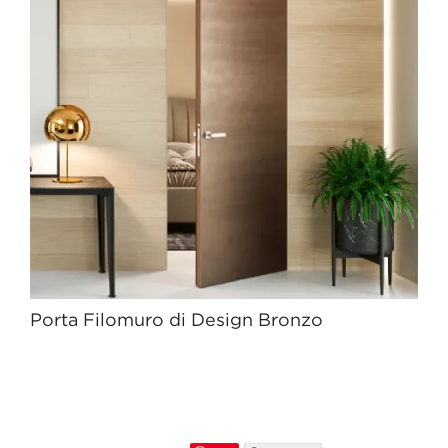
Porta Filomuro di Design Bronzo