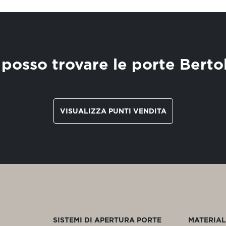
posso trovare le porte Berto
VISUALIZZA PUNTI VENDITA
SISTEMI DI APERTURA PORTE
MATERIAL