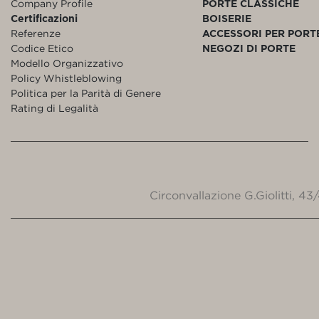
Company Profile
PORTE CLASSICHE
Certificazioni
BOISERIE
Referenze
ACCESSORI PER PORT
Codice Etico
NEGOZI DI PORTE
Modello Organizzativo
Policy Whistleblowing
Politica per la Parità di Genere
Rating di Legalità
Circonvallazione G.Giolitti, 4