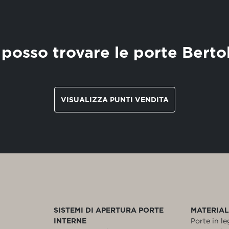
posso trovare le porte Berto
VISUALIZZA PUNTI VENDITA
SISTEMI DI APERTURA PORTE
MATERIAL
INTERNE
Porte in l