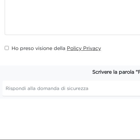
Ho preso visione della
Policy Privacy
Scrivere la parola "