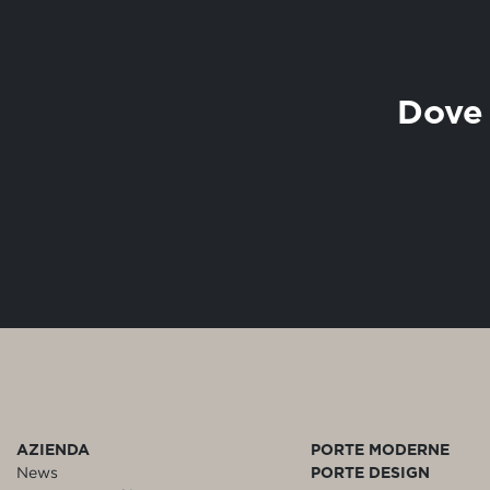
Dove 
AZIENDA
PORTE MODERNE
News
PORTE DESIGN