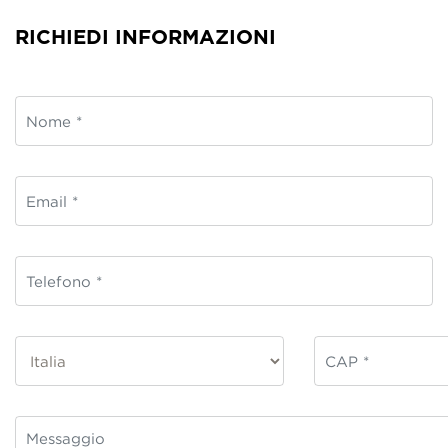
RICHIEDI INFORMAZIONI