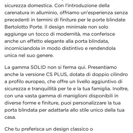
sicurezza domestica. Con l'introduzione della
carenatura in alluminio, offriamo un'esperienza senza
precedenti in termini di finiture per le porte blindate
Bertolotto Porte. Il design minimale non solo
aggiunge un tocco di modernità, ma conferisce
anche un effetto elegante alla porta blindata,
incorniciandola in modo distintivo e rendendola
unica nel suo genere.
La gamma SOLID non si ferma qui. Presentiamo
anche la versione CS PLUS, dotata di doppio cilindro
a profilo europeo, che offre un livello aggiuntivo di
sicurezza e tranquillità per te e la tua famiglia. Inoltre,
con una vasta gamma di maniglioni disponibili in
diverse forme e finiture, puoi personalizzare la tua
porta blindata per adattarla allo stile unico della tua
casa.
Che tu preferisca un design classico o