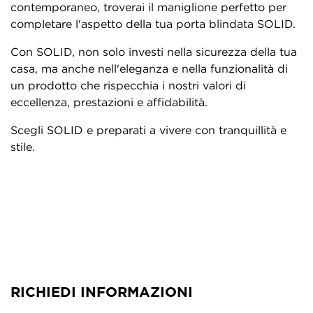
contemporaneo, troverai il maniglione perfetto per
completare l'aspetto della tua porta blindata SOLID.
Con SOLID, non solo investi nella sicurezza della tua
casa, ma anche nell'eleganza e nella funzionalità di
un prodotto che rispecchia i nostri valori di
eccellenza, prestazioni e affidabilità.
Scegli SOLID e preparati a vivere con tranquillità e
stile.
RICHIEDI INFORMAZIONI