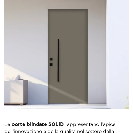
Le
porte blindate SOLID
rappresentano l'apice
dell'innovazione e della qualità nel settore della