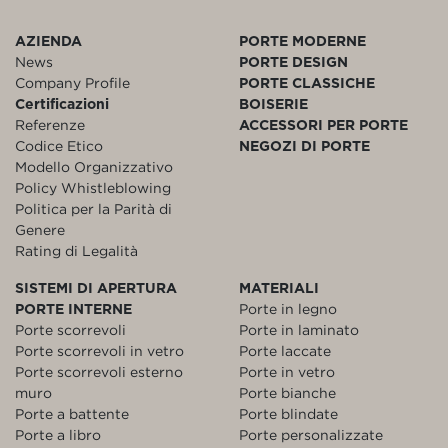
AZIENDA
PORTE MODERNE
News
PORTE DESIGN
Company Profile
PORTE CLASSICHE
Certificazioni
BOISERIE
Referenze
ACCESSORI PER PORTE
Codice Etico
NEGOZI DI PORTE
Modello Organizzativo
Policy Whistleblowing
Politica per la Parità di
Genere
Rating di Legalità
SISTEMI DI APERTURA
MATERIALI
PORTE INTERNE
Porte in legno
Porte scorrevoli
Porte in laminato
Porte scorrevoli in vetro
Porte laccate
Porte scorrevoli esterno
Porte in vetro
muro
Porte bianche
Porte a battente
Porte blindate
Porte a libro
Porte personalizzate