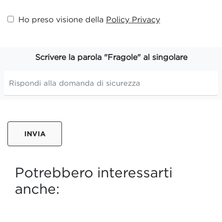
Ho preso visione della
Policy Privacy
Scrivere la parola "Fragole" al singolare
INVIA
Potrebbero interessarti
anche: