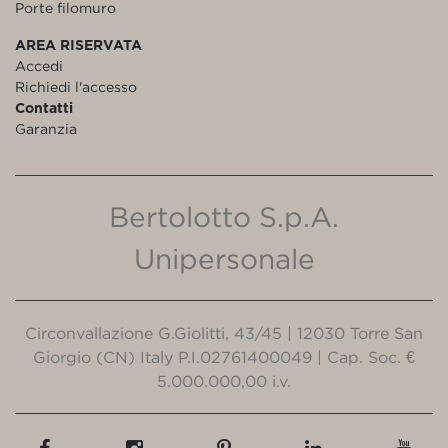
Porte filomuro
AREA RISERVATA
Accedi
Richiedi l'accesso
Contatti
Garanzia
Bertolotto S.p.A.
Unipersonale
Circonvallazione G.Giolitti, 43/45 | 12030 Torre San
Giorgio (CN) Italy P.I.02761400049 | Cap. Soc. €
5.000.000,00 i.v.