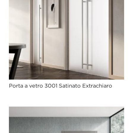
Porta a vetro 3001 Satinato Extrachiaro