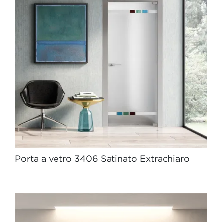
Porta a vetro 3406 Satinato Extrachiaro