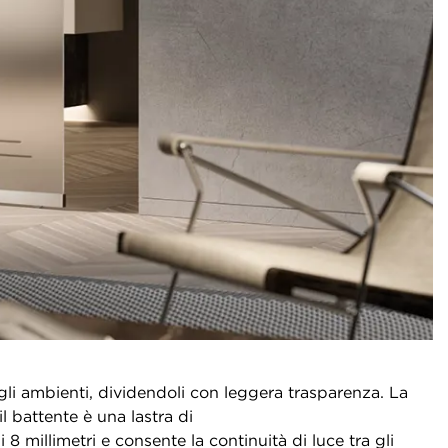
li ambienti, dividendoli con leggera trasparenza. La
l battente è una lastra di
8 millimetri e consente la continuità di luce tra gli