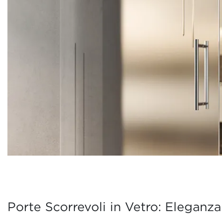
Porte Scorrevoli in Vetro: Eleganza