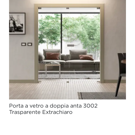
Porta a vetro a doppia anta 3002
Trasparente Extrachiaro