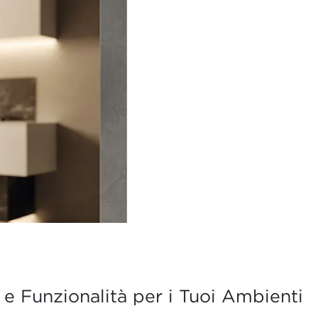
 e Funzionalità per i Tuoi Ambienti