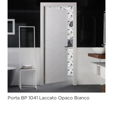
Porta BP 1041 Laccato Opaco Bianco