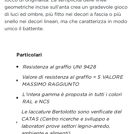
geometriche incise sull’anta crea un gradevole gioco
di luci ed ombre, più fitto nei decori a fascia o più
snello nei decori lineari, ma che caratterizza in modo
unico il battente.
Particolari
Resistenza al graffio UNI 9428
Valore di resistenza al graffio = 5 VALORE
MASSIMO RAGGIUNTO
L'intera gamma è proposta in tutti i colori
RAL e NCS
Le laccature Bertolotto sono verificate del
CATAS (Centro ricerche e sviluppo e
laboratori prove settori legno-arredo,
ambiente e alimenti)