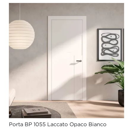
Porta BP 1055 Laccato Opaco Bianco