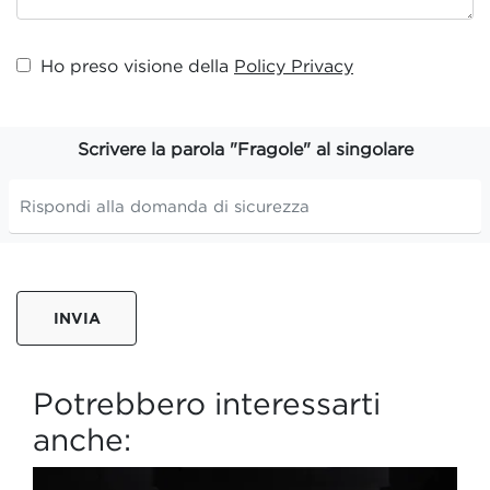
Ho preso visione della
Policy Privacy
Scrivere la parola "Fragole" al singolare
INVIA
Potrebbero interessarti
anche: