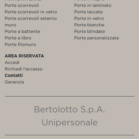
Porte scorrevoli
Porte in laminato
Porte scorrevoli in vetro
Porte laccate
Porte scorrevoli esterno
Porte in vetro
muro
Porte bianche
Porte a battente
Porte blindate
Porte a libro
Porte personalizzate
Porte filomuro
AREA RISERVATA
Accedi
Richiedi l'accesso
Contatti
Garanzia
Bertolotto S.p.A.
Unipersonale