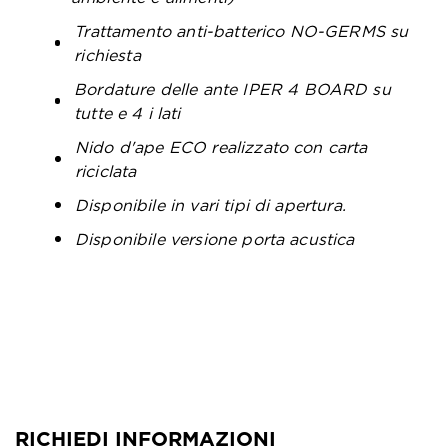
Trattamento anti-batterico NO-GERMS su
richiesta
Bordature delle ante IPER 4 BOARD su
tutte e 4 i lati
Nido d'ape ECO realizzato con carta
riciclata
Disponibile in vari tipi di apertura.
Disponibile versione porta acustica
RICHIEDI INFORMAZIONI