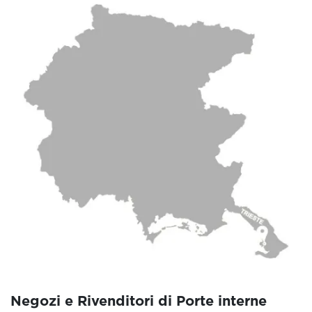
Negozi e Rivenditori di Porte interne