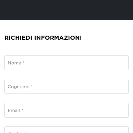
RICHIEDI INFORMAZIONI