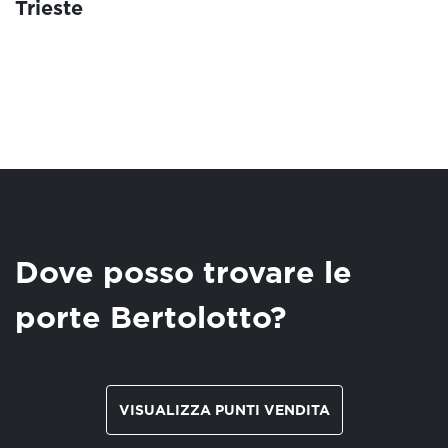
Trieste
Dove posso trovare le
porte Bertolotto?
VISUALIZZA PUNTI VENDITA