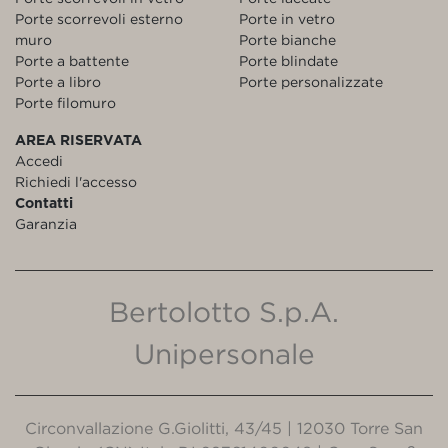
Porte scorrevoli esterno
Porte in vetro
muro
Porte bianche
Porte a battente
Porte blindate
Porte a libro
Porte personalizzate
Porte filomuro
AREA RISERVATA
Accedi
Richiedi l'accesso
Contatti
Garanzia
Bertolotto S.p.A.
Unipersonale
Circonvallazione G.Giolitti, 43/45 | 12030 Torre San