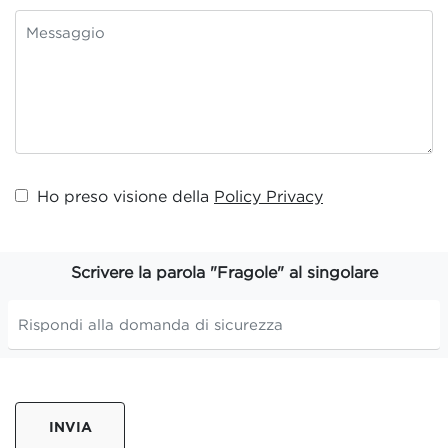
Ho preso visione della
Policy Privacy
Scrivere la parola "Fragole" al singolare
INVIA