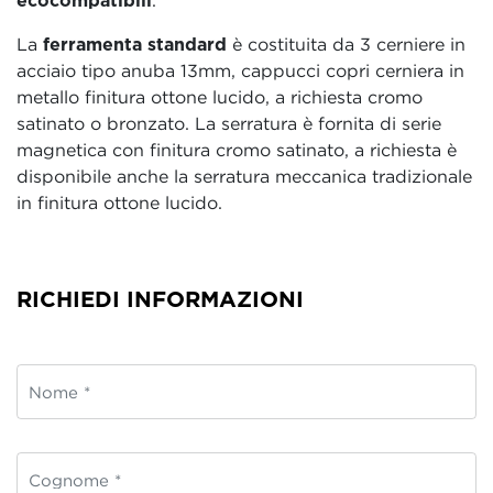
La
ferramenta standard
è costituita da 3 cerniere in
acciaio tipo anuba 13mm, cappucci copri cerniera in
metallo finitura ottone lucido, a richiesta cromo
satinato o bronzato. La serratura è fornita di serie
magnetica con finitura cromo satinato, a richiesta è
disponibile anche la serratura meccanica tradizionale
in finitura ottone lucido.
RICHIEDI INFORMAZIONI