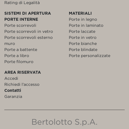
Rating di Legalità
SISTEMI DI APERTURA
MATERIALI
PORTE INTERNE
Porte in legno
Porte scorrevoli
Porte in laminato
Porte scorrevoli in vetro
Porte laccate
Porte scorrevoli esterno
Porte in vetro
muro
Porte bianche
Porte a battente
Porte blindate
Porte a libro
Porte personalizzate
Porte filomuro
AREA RISERVATA
Accedi
Richiedi l'accesso
Contatti
Garanzia
Bertolotto S.p.A.