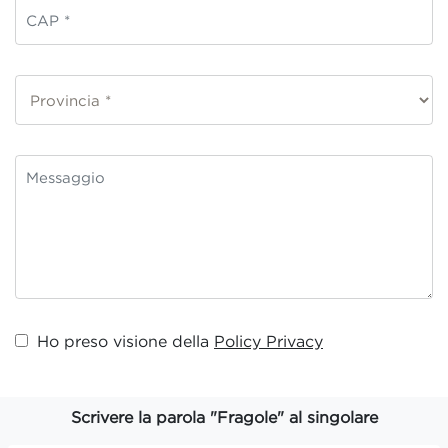
Ho preso visione della
Policy Privacy
Scrivere la parola "Fragole" al singolare