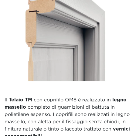
Il
Telaio TM
con coprifilo OM8 è realizzato in
legno
massello
completo di guarnizioni di battuta in
polietilene espanso. I coprifili sono realizzati in legno
massello, con aletta per il fissaggio senza chiodi, in
finitura naturale o tinto o laccato trattato con
vernici
ecocompatibili
.