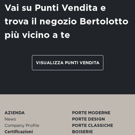
Vai su Punti Vendita e
trova il negozio Bertolotto
più vicino a te
VISUALIZZA PUNTI VENDITA
AZIENDA
PORTE MODERNE
News
PORTE DESIGN
Company Profile
PORTE CLASSICHE
Certificazioni
BOISERIE