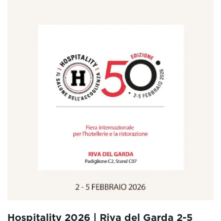
Hospitality 2026 | Riva del Garda 2-5