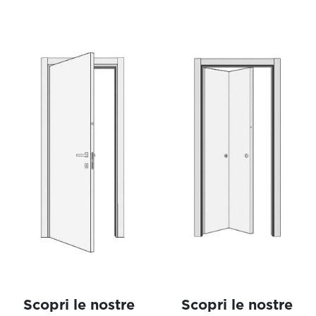
Scopri le nostre
Scopri le nostre