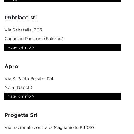
Imbriaco srl
Via Sabatella, 303
Capaccio Paestum (Salerno)
Maggiori info >
Apro
Via S. Paolo Belsito, 124
Nola (Napoli)
Maggiori info >
Progetta Srl
Via nazionale contrada Maglianiello 84030