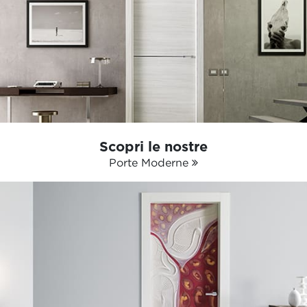
Scopri le nostre
Porte Moderne