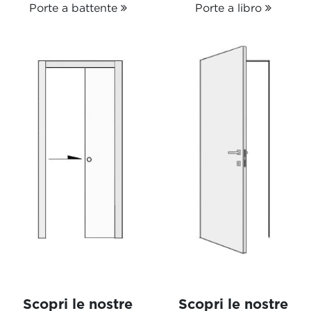
Porte a battente
Porte a libro
Scopri le nostre
Scopri le nostre