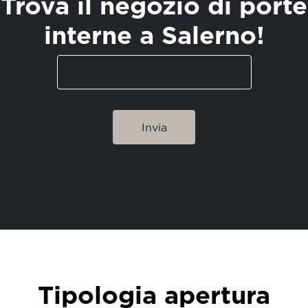
Trova il negozio di porte
interne a Salerno!
Tipologia apertura