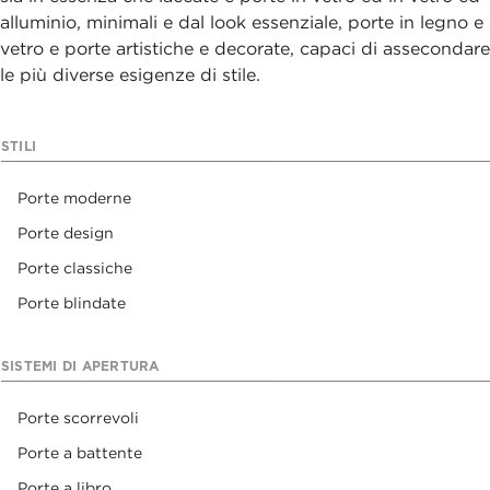
alluminio, minimali e dal look essenziale, porte in legno e
vetro e porte artistiche e decorate, capaci di assecondare
le più diverse esigenze di stile.
STILI
Porte moderne
Porte design
Porte classiche
Porte blindate
SISTEMI DI APERTURA
Porte scorrevoli
Porte a battente
Porte a libro