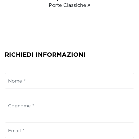
Porte Classiche
RICHIEDI INFORMAZIONI