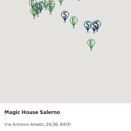
Magic House Salerno
Via Antonio Amato, 24/26, 84131