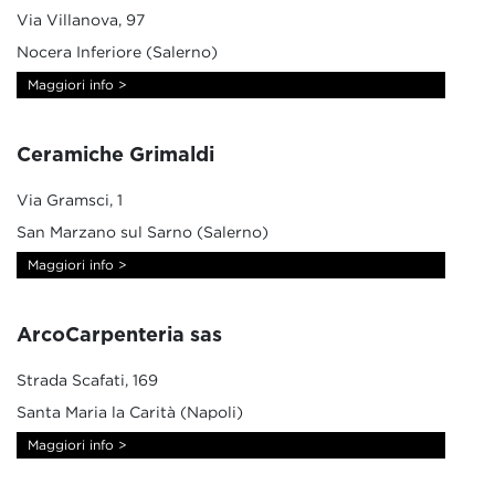
Via Villanova, 97
Nocera Inferiore (Salerno)
Maggiori info >
Ceramiche Grimaldi
Via Gramsci, 1
San Marzano sul Sarno (Salerno)
Maggiori info >
ArcoCarpenteria sas
Strada Scafati, 169
Santa Maria la Carità (Napoli)
Maggiori info >