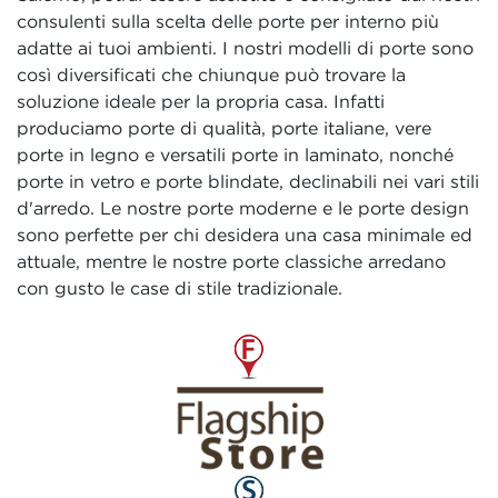
consulenti sulla scelta delle porte per interno più
adatte ai tuoi ambienti. I nostri modelli di porte sono
così diversificati che chiunque può trovare la
soluzione ideale per la propria casa. Infatti
produciamo porte di qualità, porte italiane, vere
porte in legno e versatili porte in laminato, nonché
porte in vetro e porte blindate, declinabili nei vari stili
d'arredo. Le nostre porte moderne e le porte design
sono perfette per chi desidera una casa minimale ed
attuale, mentre le nostre porte classiche arredano
con gusto le case di stile tradizionale.