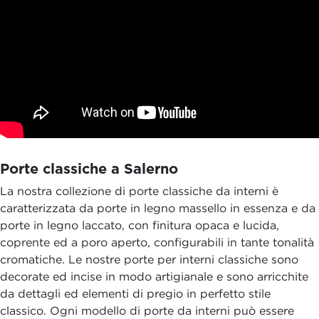
Porte classiche a Salerno
La nostra collezione di porte classiche da interni è
caratterizzata da porte in legno massello in essenza e da
porte in legno laccato, con finitura opaca e lucida,
coprente ed a poro aperto, configurabili in tante tonalità
cromatiche. Le nostre porte per interni classiche sono
decorate ed incise in modo artigianale e sono arricchite
da dettagli ed elementi di pregio in perfetto stile
classico. Ogni modello di porte da interni può essere