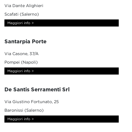
Via Dante Alighieri
Scafati (Salerno)
Maggiori info >
Santarpia Porte
Via Casone, 37/A
Pompei (Napoli)
Maggiori info >
De Santis Serramenti Srl
Via Giustino Fortunato, 25
Baronissi (Salerno)
Maggiori info >