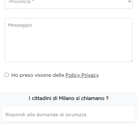
Ho preso visione della
Policy Privacy
I cittadini di Milano si chiamano ?