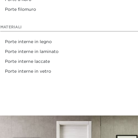
Porte filomuro
MATERIALI
Porte interne in legno
Porte interne in laminato
Porte interne laccate
Porte interne in vetro