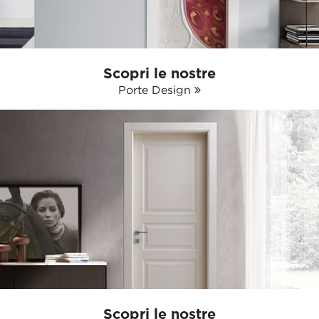
Scopri le nostre
Porte Design
Scopri le nostre